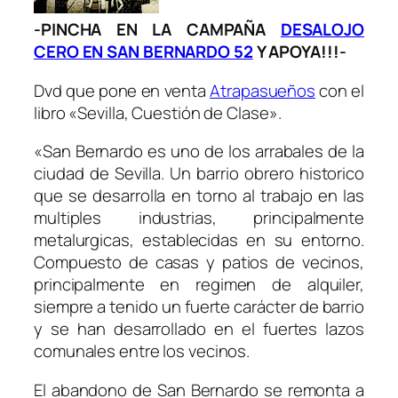
-PINCHA EN LA CAMPAÑA
DESALOJO
CERO EN SAN BERNARDO 52
Y APOYA!!!-
Dvd que pone en venta
Atrapasueños
con el
libro «Sevilla, Cuestión de Clase».
«San Bernardo es uno de los arrabales de la
ciudad de Sevilla. Un barrio obrero historico
que se desarrolla en torno al trabajo en las
multiples industrias, principalmente
metalurgicas, establecidas en su entorno.
Compuesto de casas y patios de vecinos,
principalmente en regimen de alquiler,
siempre a tenido un fuerte carácter de barrio
y se han desarrollado en el fuertes lazos
comunales entre los vecinos.
El abandono de San Bernardo se remonta a