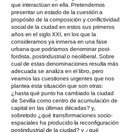
que interactúan en ella. Pretendemos
presentar un estado de la cuestión a
propósito de la composición y conflictividad
social de la ciudad en estos sus primeros
años en el siglo XXI, en los que la
consideramos ya inmersa en una fase
urbana que podríamos denominar post-
fordista, postindustrial o neoliberal. Sobre
cual de estas denominaciones resulta más
adecuada se analiza en el libro, pero
veamos las cuestiones urgentes que nos
plantea esta situación que son otras:
¿hasta qué punto ha cambiado la ciudad
de Sevilla como centro de acumulación de
capital en las últimas décadas? y,
sobretodo ¿qué transformaciones socio-
espaciales ha producido la reconfiguración
postindustrial de la ciudad? y ¿qué