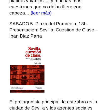
platillos volantes…, y muchas más
cuestiones que no dejan títere con
cabeza…
(leer más)
SABADO 5. Plaza del Pumarejo, 18h.
Presentación: Sevilla, Cuestion de Clase –
Iban Diaz Parra
El protagonista principal de este libro es la
ciudad de Sevilla y los agentes sociales