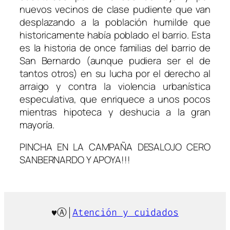
nuevos vecinos de clase pudiente que van
desplazando a la población humilde que
historicamente había poblado el barrio. Esta
es la historia de once familias del barrio de
San Bernardo (aunque pudiera ser el de
tantos otros) en su lucha por el derecho al
arraigo y contra la violencia urbanística
especulativa, que enriquece a unos pocos
mientras hipoteca y deshucia a la gran
mayoría.
PINCHA EN LA CAMPAÑA DESALOJO CERO
SANBERNARDO Y APOYA!!!
♥Ⓐ|
Atención y cuidados