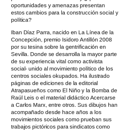
oportunidades y amenazas presentan
estos cambios para la construcción social y
política?
Iban Díaz Parra, nacido en La Línea de la
Concepción, premio Isidoro Antillón 2008
por su tesina sobre la gentrificación en
Sevilla. Donde se desarrolla la mayor parte
de su experiencia vital como activista
social- unido al movimiento político de los
centros sociales okupados. Ha ilustrado
páginas de ediciones de la editorial
Atrapasueños como El Niño y la Bomba de
Raúl Leis o el material didáctico Acercarse
a Carlos Marx, entre otros. Sus dibujos han
acompañado desde hace años a los
movimientos sociales como prueban sus
trabajos pictóricos para sindicatos como