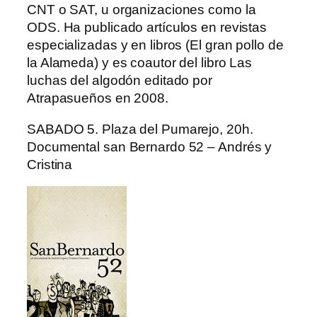
CNT o SAT, u organizaciones como la
ODS. Ha publicado artículos en revistas
especializadas y en libros (El gran pollo de
la Alameda) y es coautor del libro Las
luchas del algodón editado por
Atrapasueños en 2008.
SABADO 5. Plaza del Pumarejo, 20h.
Documental san Bernardo 52 – Andrés y
Cristina