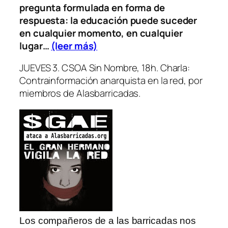
pregunta formulada en forma de
respuesta: la educación puede suceder
en cualquier
momento, en cualquier
lugar…
(leer más)
JUEVES 3. CSOA Sin Nombre, 18h. Charla:
Contrainformación anarquista en la red, por
miembros de Alasbarricadas.
Los compañeros de a las barricadas nos