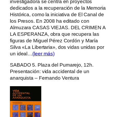
investigadora se centra en proyectos
dedicados a la recuperación de la Memoria
Histórica, como la iniciativa de El Canal de
los Presos. En 2008 ha editado con
Almuzara CASAS VIEJAS. DEL CRIMEN A
LA ESPERANZA, obra que recupera las
figuras de Miguel Pérez Cordón y María
Silva «La Libertaria», dos vidas unidas por
un ideal…
(leer más)
SABADO 5. Plaza del Pumarejo, 12h.
Presentación: vida accidental de un
anarquista – Fernando Ventura