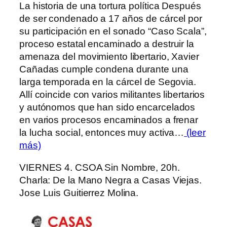
La historia de una tortura política Después
de ser condenado a 17 años de cárcel por
su participación en el sonado “Caso Scala”,
proceso estatal encaminado a destruir la
amenaza del movimiento libertario, Xavier
Cañadas cumple condena durante una
larga temporada en la cárcel de Segovia.
Allí coincide con varios militantes libertarios
y autónomos que han sido encarcelados
en varios procesos encaminados a frenar
la lucha social, entonces muy activa…
(leer
más)
VIERNES 4. CSOA Sin Nombre, 20h.
Charla: De la Mano Negra a Casas Viejas.
Jose Luis Guitierrez Molina.