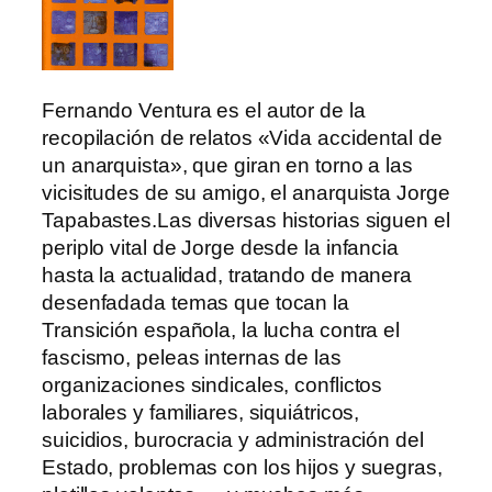
Fernando Ventura es el autor de la
recopilación de relatos «Vida accidental de
un anarquista», que giran en torno a las
vicisitudes de su amigo, el anarquista Jorge
Tapabastes.Las diversas historias siguen el
periplo vital de Jorge desde la infancia
hasta la actualidad, tratando de manera
desenfadada temas que tocan la
Transición española, la lucha contra el
fascismo, peleas internas de las
organizaciones sindicales, conflictos
laborales y familiares, siquiátricos,
suicidios, burocracia y administración del
Estado, problemas con los hijos y suegras,