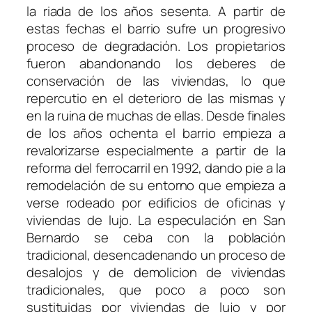
la riada de los años sesenta. A partir de
estas fechas el barrio sufre un progresivo
proceso de degradación. Los propietarios
fueron abandonando los deberes de
conservación de las viviendas, lo que
repercutio en el deterioro de las mismas y
en la ruina de muchas de ellas. Desde finales
de los años ochenta el barrio empieza a
revalorizarse especialmente a partir de la
reforma del ferrocarril en 1992, dando pie a la
remodelación de su entorno que empieza a
verse rodeado por edificios de oficinas y
viviendas de lujo. La especulación en San
Bernardo se ceba con la población
tradicional, desencadenando un proceso de
desalojos y de demolicion de viviendas
tradicionales, que poco a poco son
sustituidas por viviendas de lujo y por