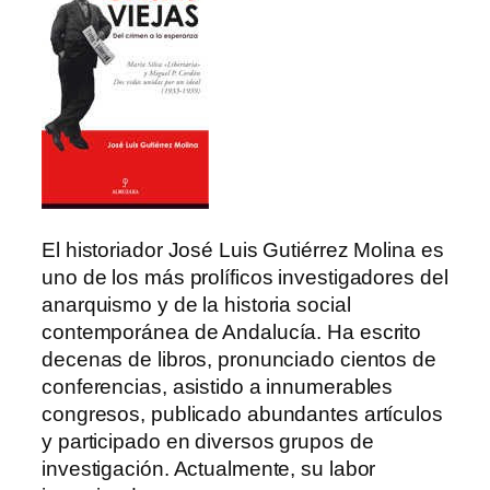
El historiador José Luis Gutiérrez Molina es
uno de los más prolíficos investigadores del
anarquismo y de la historia social
contemporánea de Andalucía. Ha escrito
decenas de libros, pronunciado cientos de
conferencias, asistido a innumerables
congresos, publicado abundantes artículos
y participado en diversos grupos de
investigación. Actualmente, su labor