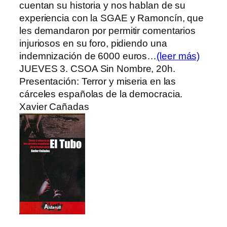
cuentan su historia y nos hablan de su
experiencia con la SGAE y Ramoncín, que
les demandaron por permitir comentarios
injuriosos en su foro, pidiendo una
indemnización de 6000 euros…
(leer más)
JUEVES 3. CSOA Sin Nombre, 20h.
Presentación: Terror y miseria en las
cárceles españolas de la democracia.
Xavier Cañadas