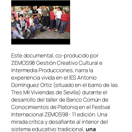
Este documental, co-producido por
ZEMOS98 Gestión Creativo Cultural e
Intermedia Producciones, narra la
experiencia vivida en el IES Antonio
Domínguez Ortiz (situado en el barrio de las
Tres Mil Viviendas de Sevilla) durante el
desarrollo del taller de Banco Común de
Conocimientos de Platoniq en el Festival
Internacional ZEMOS98- 11 edición. Una
mirada crítica y desafiante al interior del
sistema educativo tradicional,
una