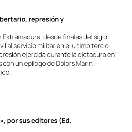
bertario, represión y
en Extremadura, desde finales del siglo
 al servicio militar en el último tercio
resión ejercida durante la dictadura en
s con un epílogo de Dolors Marín,
ico.
, por sus editores (Ed.