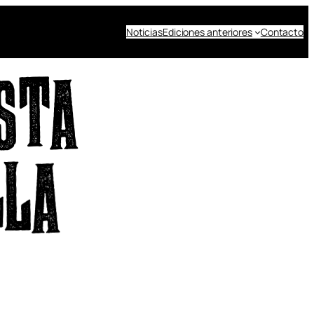
Noticias
Ediciones anteriores
Contacto