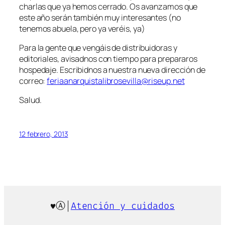
charlas que ya hemos cerrado. Os avanzamos que
este año serán también muy interesantes (no
tenemos abuela, pero ya veréis, ya)
Para la gente que vengáis de distribuidoras y
editoriales, avisadnos con tiempo para prepararos
hospedaje. Escribidnos a nuestra nueva dirección de
correo:
feriaanarquistalibrosevilla@riseup.net
Salud.
12 febrero, 2013
♥Ⓐ|
Atención y cuidados