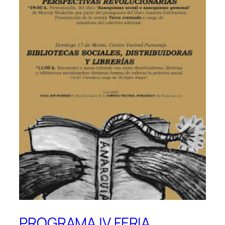
PROGRAMA IV FERIA