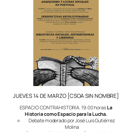
JUEVES 14 DE MARZO [CSOA SIN NOMBRE]
ESPACIO CONTRAHISTORIA. 19:00 horas
La
Historia como Espacio para la Lucha.
Debate moderado por José Luis Gutiérrez
Molina