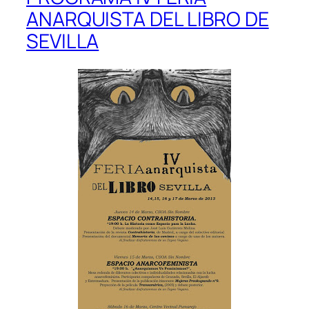
ANARQUISTA DEL LIBRO DE
SEVILLA