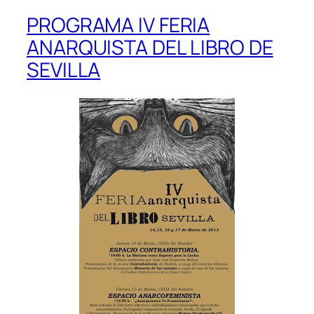
PROGRAMA IV FERIA
ANARQUISTA DEL LIBRO DE
SEVILLA