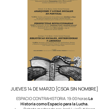
JUEVES 14 DE MARZO [CSOA SIN NOMBRE]
ESPACIO CONTRAHISTORIA. 19:00 horas
La
Historia como Espacio para la Lucha.